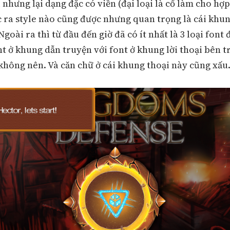
 nhưng lại dạng đặc có viền (đại loại là cố làm cho hợ
 ra style nào cũng được nhưng quan trọng là cái khun
Ngoài ra thì từ đầu đến giờ đã có ít nhất là 3 loại font
t ở khung dẫn truyện với font ở khung lời thoại bên t
không nên. Và căn chữ ở cái khung thoại này cũng xấu