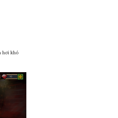
à hơi khó