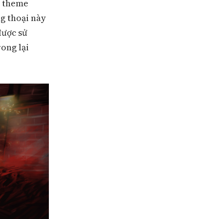
p theme
g thoại này
 được sử
rong lại
.