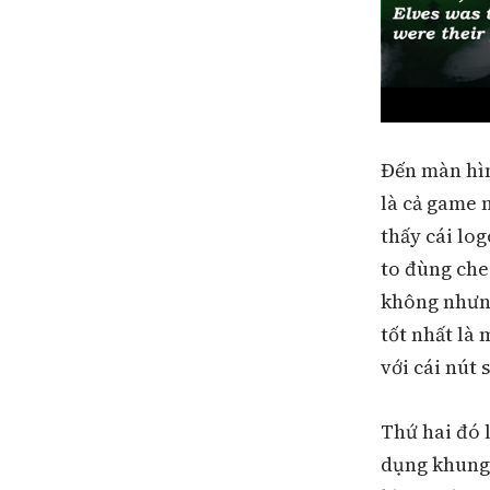
Đến màn hìn
là cả game 
thấy cái lo
to đùng che
không nhưng
tốt nhất là
với cái nút 
Thứ hai đó 
dụng khung 